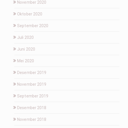
November 2020
Oktober 2020
September 2020
Juli 2020
Juni 2020
Mei 2020
Desember 2019
November 2019
September 2019
Desember 2018
November 2018