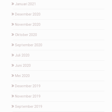
Januari 2021
Desember 2020
November 2020
Oktober 2020
September 2020
Juli 2020
Juni 2020
Mei 2020
Desember 2019
November 2019
September 2019