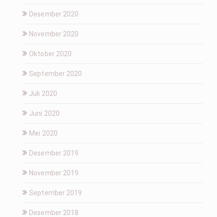
Desember 2020
November 2020
Oktober 2020
September 2020
Juli 2020
Juni 2020
Mei 2020
Desember 2019
November 2019
September 2019
Desember 2018